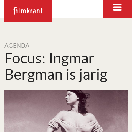
AGENDA
Focus: Ingmar
Bergman is jarig