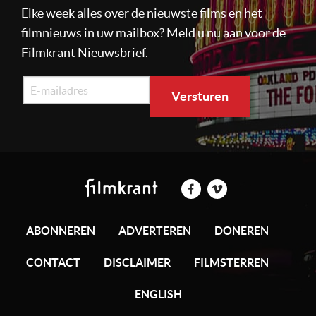
Elke week alles over de nieuwste films en het
filmnieuws in uw mailbox? Meld u nu aan voor de
Filmkrant Nieuwsbrief.
ABONNEREN
ADVERTEREN
DONEREN
CONTACT
DISCLAIMER
FILMSTERREN
ENGLISH