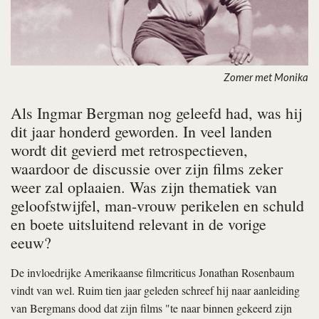
Zomer met Monika
Als Ingmar Bergman nog geleefd had, was hij
dit jaar honderd geworden. In veel landen
wordt dit gevierd met retrospectieven,
waardoor de discussie over zijn films zeker
weer zal oplaaien. Was zijn thematiek van
geloofstwijfel, man-vrouw perikelen en schuld
en boete uitsluitend relevant in de vorige
eeuw?
De invloedrijke Amerikaanse filmcriticus Jonathan Rosenbaum
vindt van wel. Ruim tien jaar geleden schreef hij naar aanleiding
van Bergmans dood dat zijn films "te naar binnen gekeerd zijn