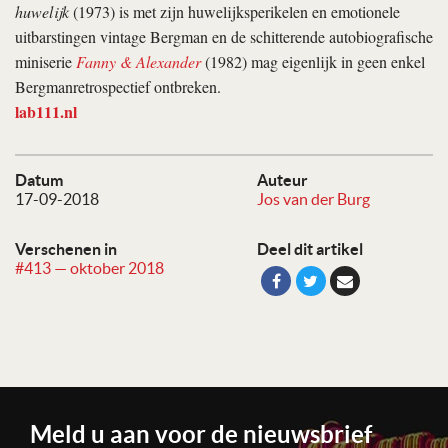
huwelijk
(1973) is met zijn huwelijksperikelen en emotionele
uitbarstingen vintage Bergman en de schitterende autobiografische
miniserie
Fanny & Alexander
(1982) mag eigenlijk in geen enkel
Bergmanretrospectief ontbreken.
lab111.nl
Datum
Auteur
17-09-2018
Jos van der Burg
Verschenen in
Deel dit artikel
#413 — oktober 2018
Meld u aan voor de nieuwsbrief