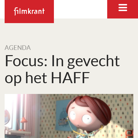
AGENDA
Focus: In gevecht
op het HAFF