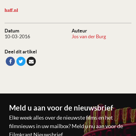
haff.nl
Datum
Auteur
10-03-2016
Jos van der Burg
Deel dit artikel
Meld u aan voor de nieuwsbrief
Elke week alles over de nieuwste films en het
filmnieuws in uw mailbox? Meld u nu aan voor de
Filmkrant Nieuwsbrief.