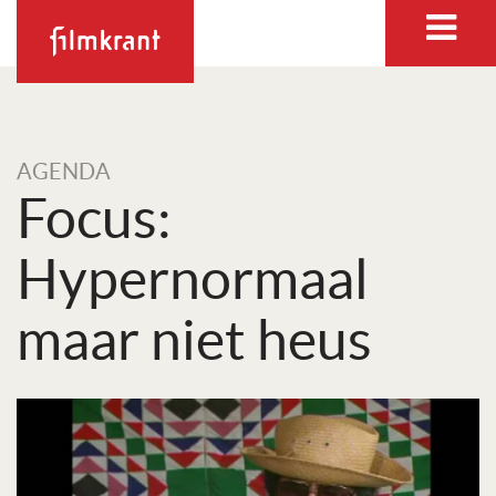
AGENDA
Focus:
Hypernormaal
maar niet heus