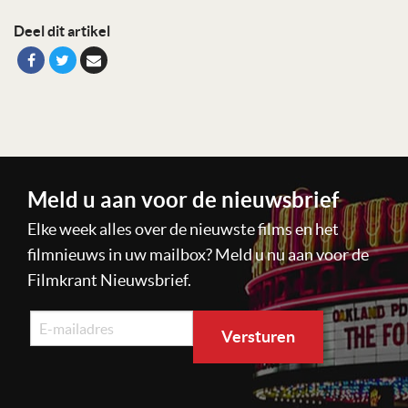
Deel dit artikel
Meld u aan voor de nieuwsbrief
Elke week alles over de nieuwste films en het
filmnieuws in uw mailbox? Meld u nu aan voor de
Filmkrant Nieuwsbrief.