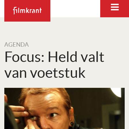
AGENDA
Focus: Held valt
van voetstuk