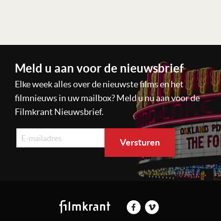
Meld u aan voor de nieuwsbrief
Elke week alles over de nieuwste films en het
filmnieuws in uw mailbox? Meld u nu aan voor de
Filmkrant Nieuwsbrief.