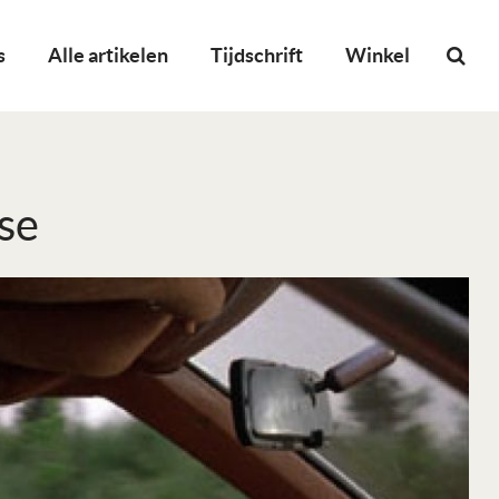
s
Alle artikelen
Tijdschrift
Winkel
se