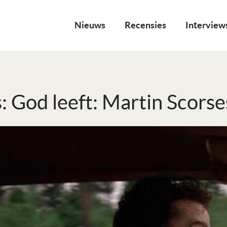
Nieuws
Recensies
Interview
: God leeft: Martin Scorse