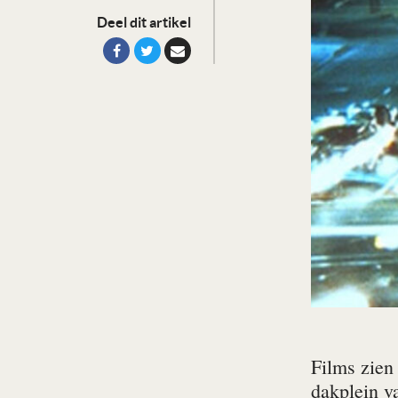
Deel dit artikel
Films zien
dakplein 