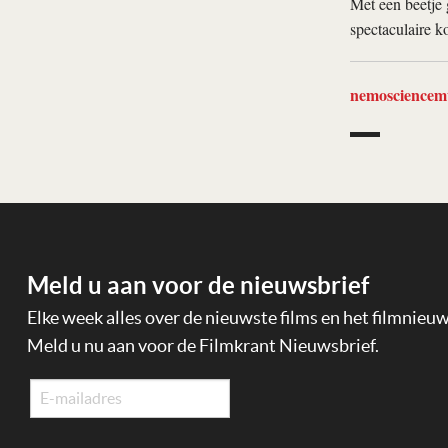
Met een beetje 
spectaculaire k
nemosciencem
Meld u aan voor de nieuwsbrief
Elke week alles over de nieuwste films en het filmnieu
Meld u nu aan voor de Filmkrant Nieuwsbrief.