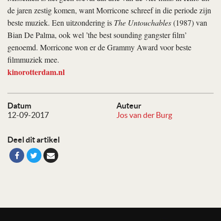
de jaren zestig komen, want Morricone schreef in die periode zijn
beste muziek. Een uitzondering is
The Untouchables
(1987) van
Bian De Palma, ook wel ’the best sounding gangster film’
genoemd. Morricone won er de Grammy Award voor beste
filmmuziek mee.
kinorotterdam.nl
Datum
Auteur
12-09-2017
Jos van der Burg
Deel dit artikel