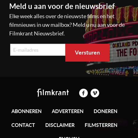
Meld u aan voor de nieuwsbrief
Elke week alles over de nieuwste films en het
filmnieuws in uw mailbox? Meld u nu aan voor de
Filmkrant Nieuwsbrief.
ABONNEREN
ADVERTEREN
DONEREN
CONTACT
DISCLAIMER
FILMSTERREN