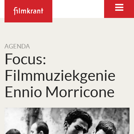
AGENDA
Focus:
Filmmuziekgenie
Ennio Morricone