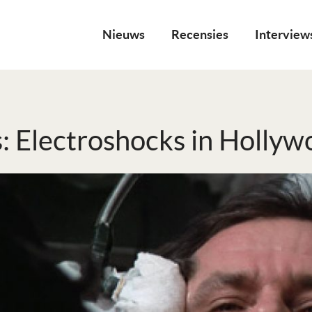
Nieuws
Recensies
Interview
: Electroshocks in Hollyw