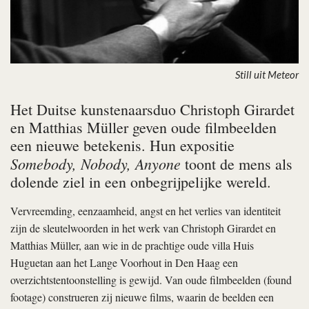
Still uit Meteor
Het Duitse kunstenaarsduo Christoph Girardet
en Matthias Müller geven oude filmbeelden
een nieuwe betekenis. Hun expositie
Somebody, Nobody, Anyone
toont de mens als
dolende ziel in een onbegrijpelijke wereld.
Vervreemding, eenzaamheid, angst en het verlies van identiteit
zijn de sleutelwoorden in het werk van Christoph Girardet en
Matthias Müller, aan wie in de prachtige oude villa Huis
Huguetan aan het Lange Voorhout in Den Haag een
overzichtstentoonstelling is gewijd. Van oude filmbeelden (found
footage) construeren zij nieuwe films, waarin de beelden een