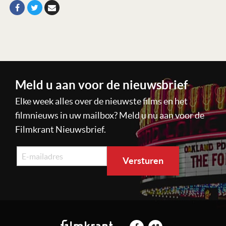
Meld u aan voor de nieuwsbrief
Elke week alles over de nieuwste films en het
filmnieuws in uw mailbox? Meld u nu aan voor de
Filmkrant Nieuwsbrief.