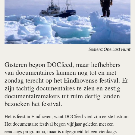
Sealers: One Last Hunt
Gisteren begon DOCfeed, maar liefhebbers
van documentaires kunnen nog tot en met
zondag terecht op het Eindhovense festival. Er
zijn tachtig documentaires te zien en zestig
documentairemakers uit ruim dertig landen
bezoeken het festival.
Het is feest in Eindhoven, want DOCfeed viert zijn eerste lustrum.
Het documentaire festival begon vijf jaar geleden met een
eendaags programma, maar is uitgegroeid tot een vierdaags