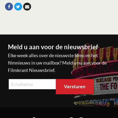
Meld u aan voor de nieuwsbrief
Elke week alles over de nieuwste films en het
filmnieuws in uw mailbox? Meld u nu aan voor de
Filmkrant Nieuwsbrief.