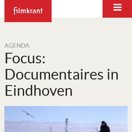
AGENDA
Focus:
Documentaires in
Eindhoven