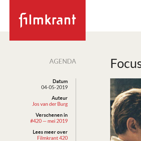
Focus
AGENDA
Datum
04-05-2019
Auteur
Jos van der Burg
Verschenen in
#420 — mei 2019
Lees meer over
Filmkrant 420