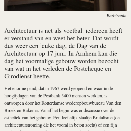
Barbicania
Architectuur is net als voetbal: iedereen heeft
er verstand van en weet het beter. Dat wordt
dus weer een leuke dag, de Dag van de
Architectuur op 17 juni. In Arnhem kan die
dag het voormalige gebouw worden bezocht
van wat in het verleden de Postcheque en
Girodienst heette.
Het enorme pand, dat in 1967 werd geopend en waar in de
hoogtijdagen van de Postbank 3400 mensen werkten, is
ontworpen door het Rotterdamse wederopbouwbureau Van den
Broek en Bakema. Vanaf het begin was er discussie over de
esthetiek van het gebouw. Een foeilelijk staaltje Brutalisme (de
architectuurstroming die het vooral in beton zocht) of een fijn