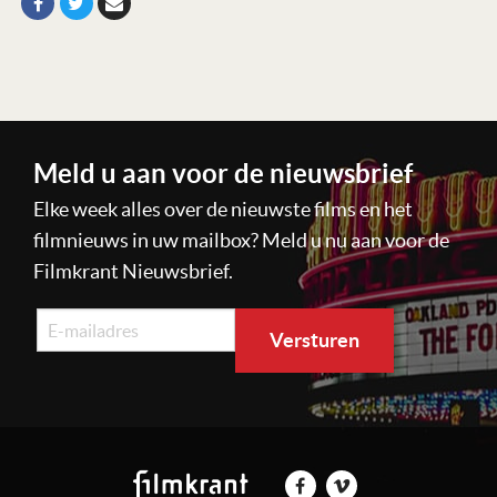
Meld u aan voor de nieuwsbrief
Elke week alles over de nieuwste films en het
filmnieuws in uw mailbox? Meld u nu aan voor de
Filmkrant Nieuwsbrief.