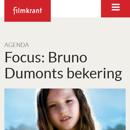
AGENDA
Focus: Bruno
Dumonts bekering