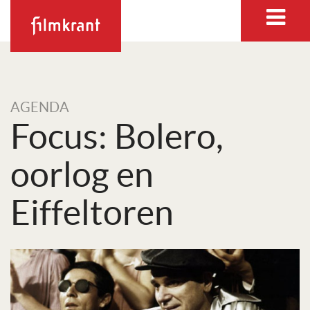
AGENDA
Focus: Bolero,
oorlog en
Eiffeltoren