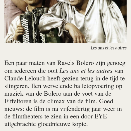
Les uns et les autres
Een paar maten van Ravels Bolero zijn genoeg
Les uns et les autres
om iedereen die ooit
van
Claude Lelouch heeft gezien terug in de tijd te
slingeren. Een wervelende balletopvoering op
muziek van de Bolero aan de voet van de
Eiffeltoren is de climax van de film. Goed
nieuws: de film is na vijfendertig jaar weer in
de filmtheaters te zien in een door EYE
uitgebrachte gloednieuwe kopie.