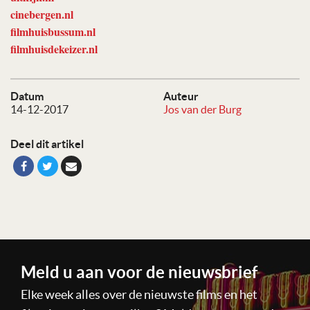
cinebergen.nl
filmhuisbussum.nl
filmhuisdekeizer.nl
Datum
Auteur
14-12-2017
Jos van der Burg
Deel dit artikel
Meld u aan voor de nieuwsbrief
Elke week alles over de nieuwste films en het