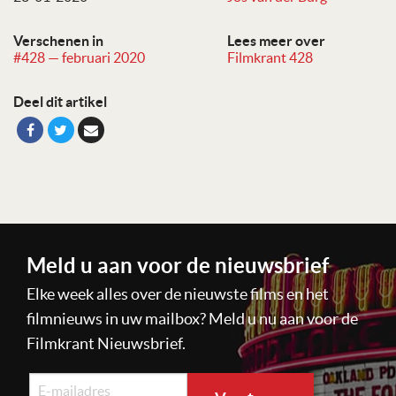
Verschenen in
Lees meer over
#428 — februari 2020
Filmkrant 428
Deel dit artikel
Meld u aan voor de nieuwsbrief
Elke week alles over de nieuwste films en het
filmnieuws in uw mailbox? Meld u nu aan voor de
Filmkrant Nieuwsbrief.