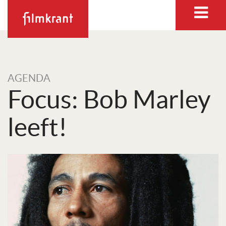
AGENDA
Focus: Bob Marley
leeft!