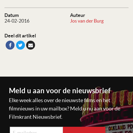
Datum
Auteur
24-02-2016
Jos van der Burg
Deel dit artikel
Meld u aan voor de nieuwsbrief
Elke week alles over de nieuwste films en het
filmnieuws in uw mailbox? Meld u nu aan voor de
Filmkrant Nieuwsbrief.