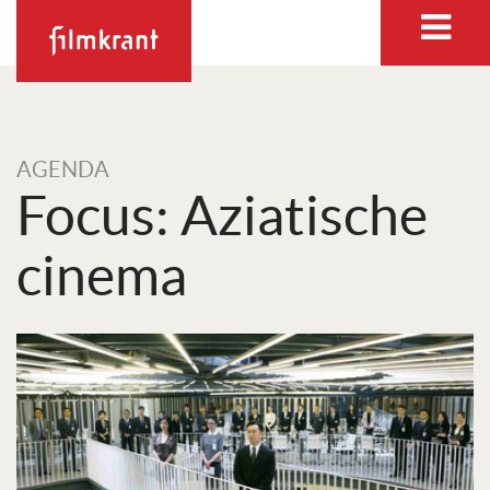
AGENDA
Focus: Aziatische
cinema