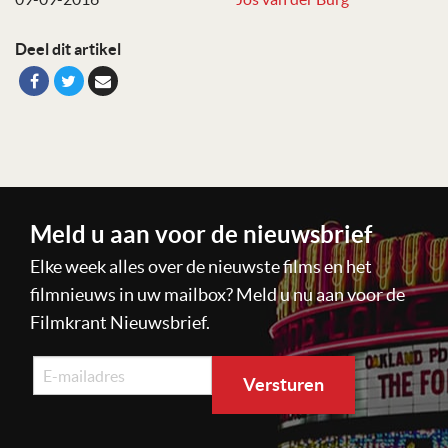
Deel dit artikel
Meld u aan voor de nieuwsbrief
Elke week alles over de nieuwste films en het
filmnieuws in uw mailbox? Meld u nu aan voor de
Filmkrant Nieuwsbrief.