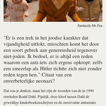
Fantastic Mr. Fox
"Er is een trek in het joodse karakter dat
vijandigheid uitlokt, misschien komt het door
een soort gebrek aan genereusheid tegenover
niet-joden. Ik bedoel, er is altijd een reden
waarom een anti-iets zich ergens opkropt: zelfs
een smeerlap als Hitler richtte zich niet zonder
reden tegen hen." Citaat van een
onverbeterlijke neonazi?
Dat zou je denken, maar het zijn de woorden van de in 1990
overleden Roald Dahl. Pijnlijk, deze kloof tussen Dahl de
geweldige kinderboekenschrijver en de onvervalste antisemiet.