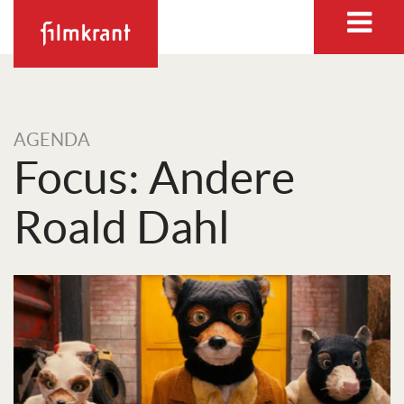
AGENDA
Focus: Andere
Roald Dahl