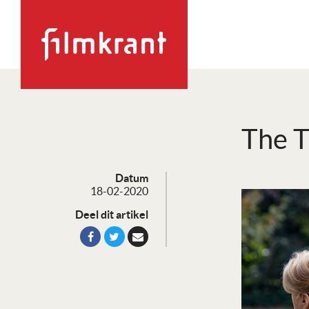
The T
Datum
18-02-2020
Deel dit artikel