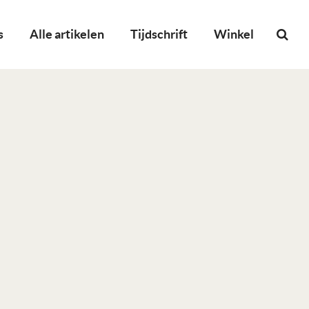
s
Alle artikelen
Tijdschrift
Winkel