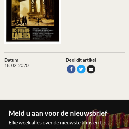
Datum
Deel dit artikel
18-02-2020
Meld u aan voor de nieuwsbrief
Elke week alles over de nieuwste films en het