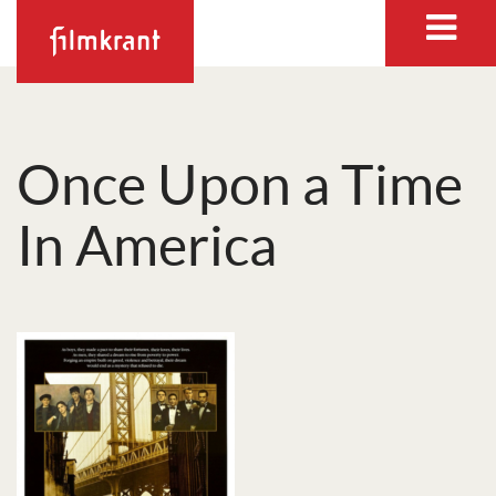
Once Upon a Time
In America