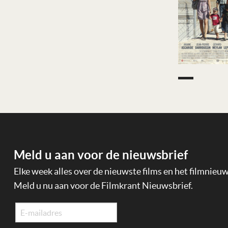
Meld u aan voor de nieuwsbrief
Elke week alles over de nieuwste films en het filmnieu
Meld u nu aan voor de Filmkrant Nieuwsbrief.