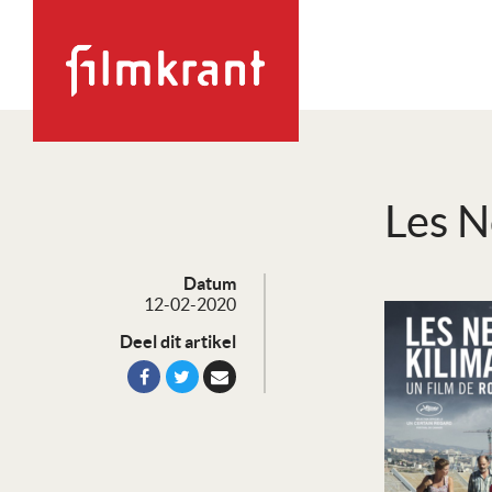
Les N
Datum
12-02-2020
Deel dit artikel