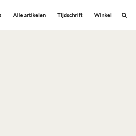
s
Alle artikelen
Tijdschrift
Winkel