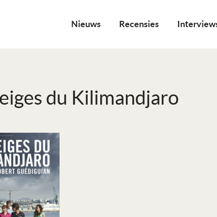
Nieuws
Recensies
Interview
eiges du Kilimandjaro