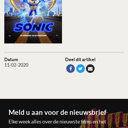
Datum
Deel dit artikel
11-02-2020
Meld u aan voor de nieuwsbrief
Elke week alles over de nieuwste films en het