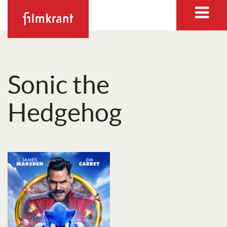
Sonic the
Hedgehog