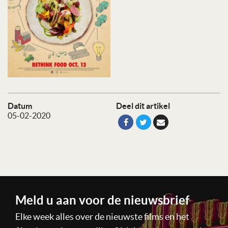
Datum
Deel dit artikel
05-02-2020
Meld u aan voor de nieuwsbrief
Elke week alles over de nieuwste films en het