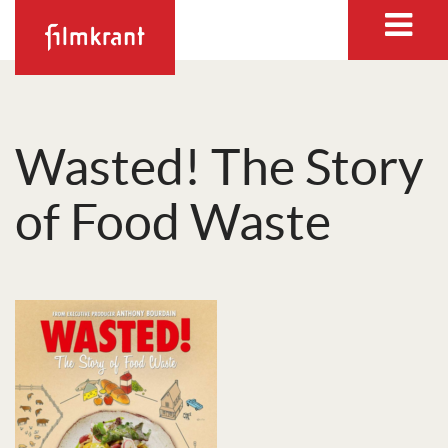
Wasted! The Story
of Food Waste