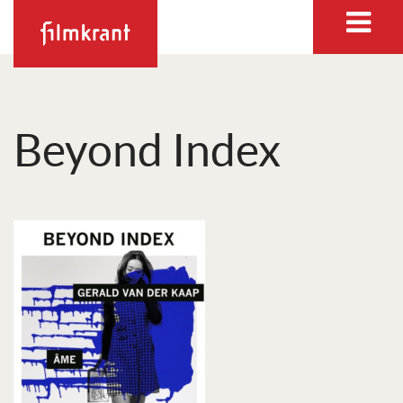
Beyond Index