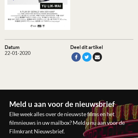
Datum
Deel dit artikel
22-01-2020
Meld u aan voor de nieuwsbrief
Elke week alles over de nieuwste films en het
filmnieuws in uw mailbox? Meld u nu aan voor de
Filmkrant Nieuwsbrief.