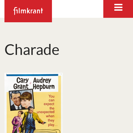
Charade