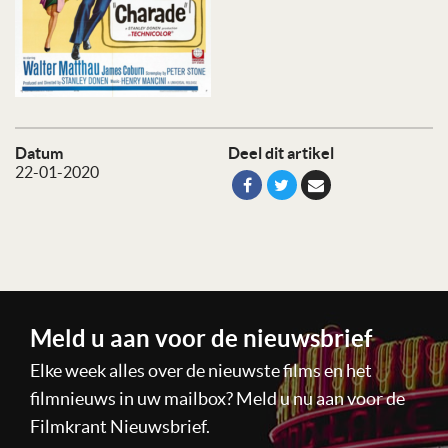
Datum
Deel dit artikel
22-01-2020
Meld u aan voor de nieuwsbrief
Elke week alles over de nieuwste films en het
filmnieuws in uw mailbox? Meld u nu aan voor de
Filmkrant Nieuwsbrief.