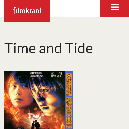
Time and Tide