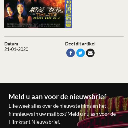
Datum
Deel dit artikel
21-01-2020
Meld u aan voor de nieuwsbrief
Elke week alles over de nieuwste films en het
filmnieuws in uw mailbox? Meld u nu aan voor de
Filmkrant Nieuwsbrief.