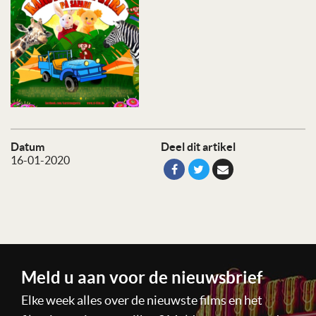
Datum
Deel dit artikel
16-01-2020
Meld u aan voor de nieuwsbrief
Elke week alles over de nieuwste films en het