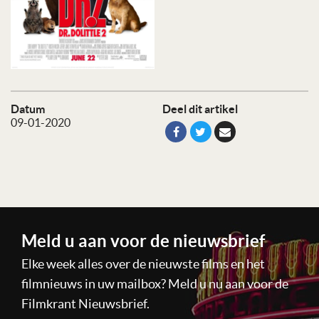
Datum
Deel dit artikel
09-01-2020
Meld u aan voor de nieuwsbrief
Elke week alles over de nieuwste films en het
filmnieuws in uw mailbox? Meld u nu aan voor de
Filmkrant Nieuwsbrief.