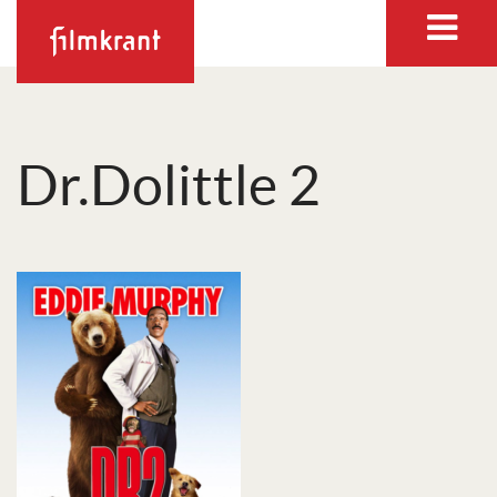
Dr.Dolittle 2