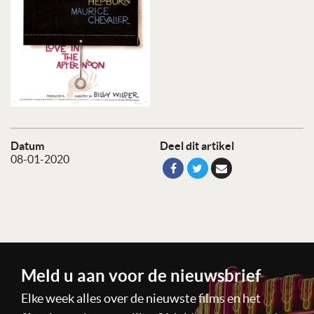
Datum
Deel dit artikel
08-01-2020
Meld u aan voor de nieuwsbrief
Elke week alles over de nieuwste films en het