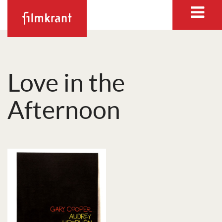
Love in the
Afternoon