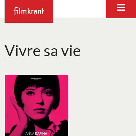
Vivre sa vie