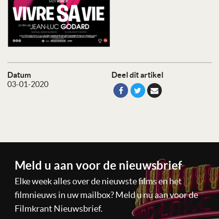
Datum
Deel dit artikel
03-01-2020
Meld u aan voor de nieuwsbrief
Elke week alles over de nieuwste films en het
filmnieuws in uw mailbox? Meld u nu aan voor de
Filmkrant Nieuwsbrief.