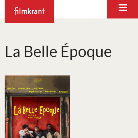
La Belle Époque