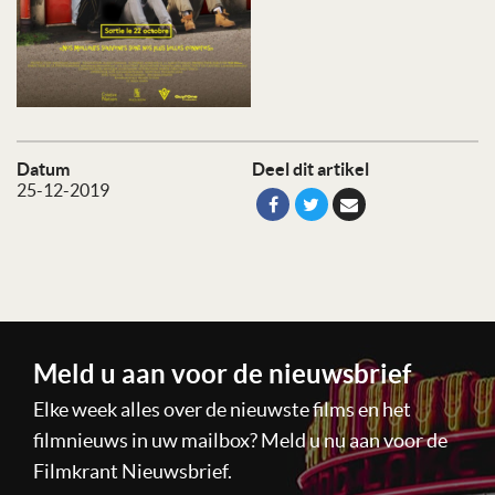
Datum
Deel dit artikel
25-12-2019
Meld u aan voor de nieuwsbrief
Elke week alles over de nieuwste films en het
filmnieuws in uw mailbox? Meld u nu aan voor de
Filmkrant Nieuwsbrief.