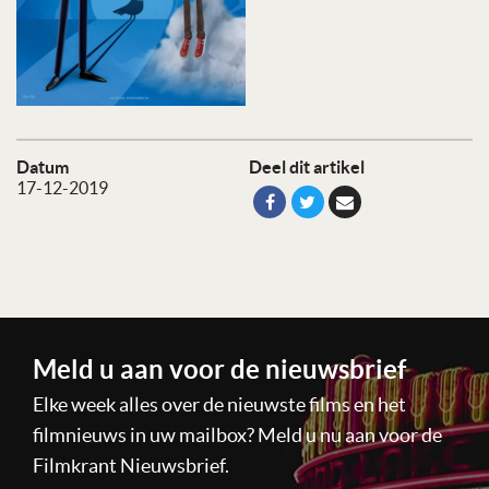
Datum
Deel dit artikel
17-12-2019
Meld u aan voor de nieuwsbrief
Elke week alles over de nieuwste films en het
filmnieuws in uw mailbox? Meld u nu aan voor de
Filmkrant Nieuwsbrief.