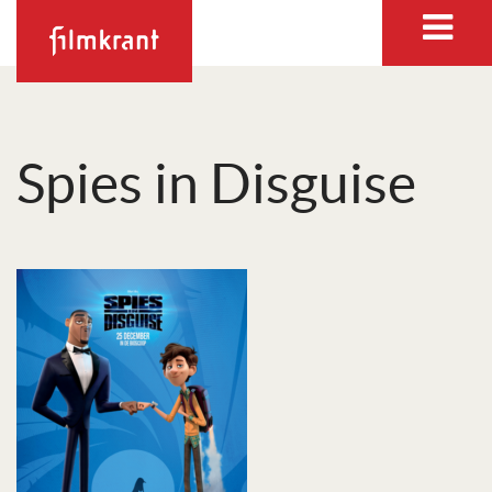
Spies in Disguise