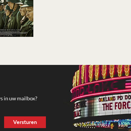
ws in uw mailbox?