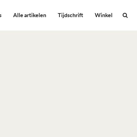
s
Alle artikelen
Tijdschrift
Winkel