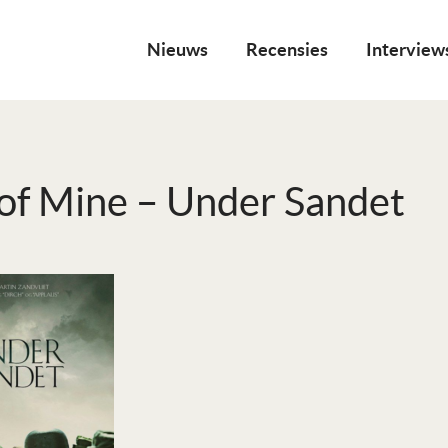
Nieuws
Recensies
Interview
of Mine – Under Sandet