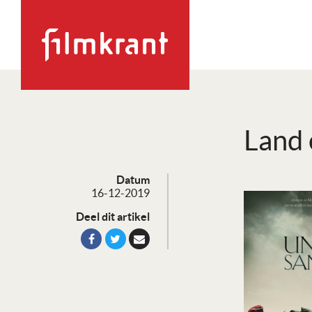
Land 
Datum
16-12-2019
Deel dit artikel