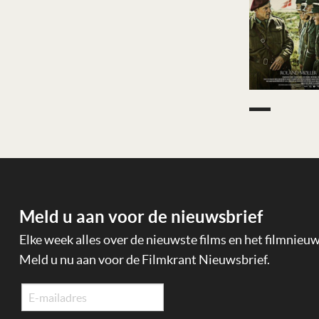
Meld u aan voor de nieuwsbrief
Elke week alles over de nieuwste films en het filmnieu
Meld u nu aan voor de Filmkrant Nieuwsbrief.