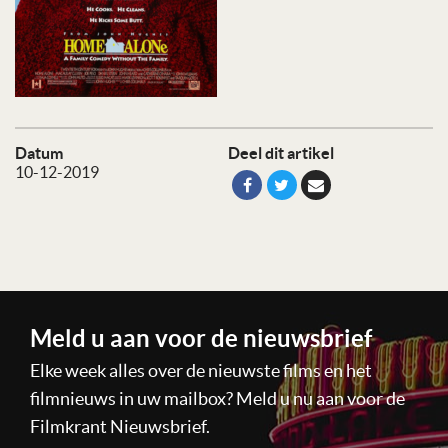
Datum
Deel dit artikel
10-12-2019
Meld u aan voor de nieuwsbrief
Elke week alles over de nieuwste films en het
filmnieuws in uw mailbox? Meld u nu aan voor de
Filmkrant Nieuwsbrief.