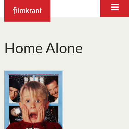
Home Alone