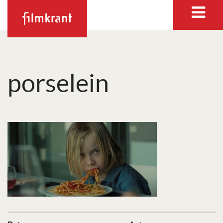
porselein