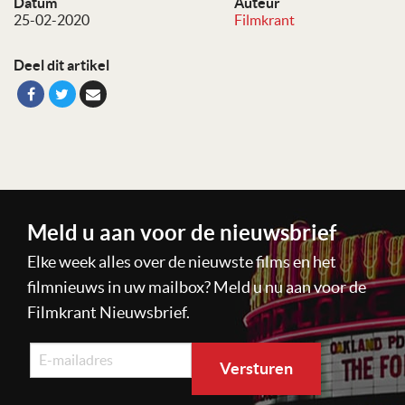
Datum
Auteur
25-02-2020
Filmkrant
Deel dit artikel
Meld u aan voor de nieuwsbrief
Elke week alles over de nieuwste films en het
filmnieuws in uw mailbox? Meld u nu aan voor de
Filmkrant Nieuwsbrief.