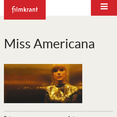
Miss Americana