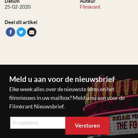
Datum
Auteur
25-02-2020
Filmkrant
Deel dit artikel
Meld u aan voor de nieuwsbrief
Elke week alles over de nieuwste films en het
filmnieuws in uw mailbox? Meld u nu aan voor de
Filmkrant Nieuwsbrief.