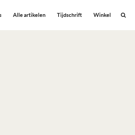
s
Alle artikelen
Tijdschrift
Winkel