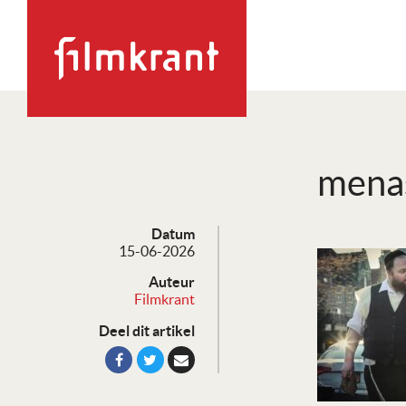
mena
Datum
15-06-2026
Auteur
Filmkrant
Deel dit artikel