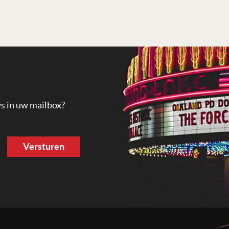
ws in uw mailbox?