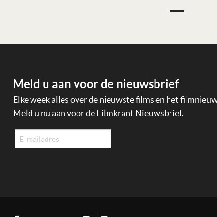
Meld u aan voor de nieuwsbrief
Elke week alles over de nieuwste films en het filmnieu
Meld u nu aan voor de Filmkrant Nieuwsbrief.