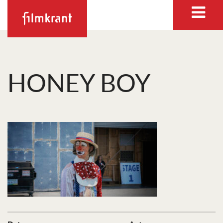
HONEY BOY