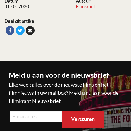
Datum
Auteur
31-05-2020
Filmkrant
Deel dit artikel
Meld u aan voor de nieuwsbrief
Elke week alles over de nieuwste films en het
filmnieuws in uw mailbox? Meld u nu aan voor de
Filmkrant Nieuwsbrief.