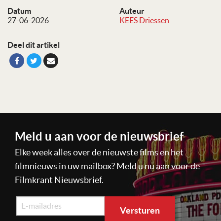
Datum
Auteur
27-06-2026
KEES Driessen
Deel dit artikel
Meld u aan voor de nieuwsbrief
Elke week alles over de nieuwste films en het
filmnieuws in uw mailbox? Meld u nu aan voor de
Filmkrant Nieuwsbrief.