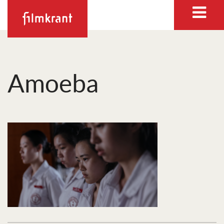
Amoeba