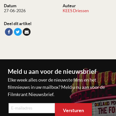
Datum
Auteur
27-06-2026
KEES Driessen
Deel dit artikel
Meld u aan voor de nieuwsbrief
Elke week alles over de nieuwste films en het
filmnieuws in uw mailbox? Meld u nu aan voor de
Filmkrant Nieuwsbrief.