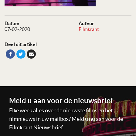
Datum
Auteur
07-02-2020
Filmkrant
Deel dit artikel
Meld u aan voor de nieuwsbrief
Elke week alles over de nieuwste films en het
filmnieuws in uw mailbox? Meld u nu aan voor de
Filmkrant Nieuwsbrief.